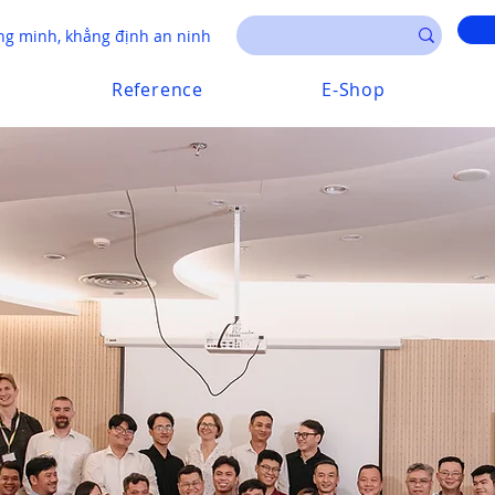
g minh, khẳng định an ninh
Reference
E-Shop