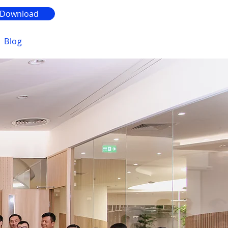
Download
Blog