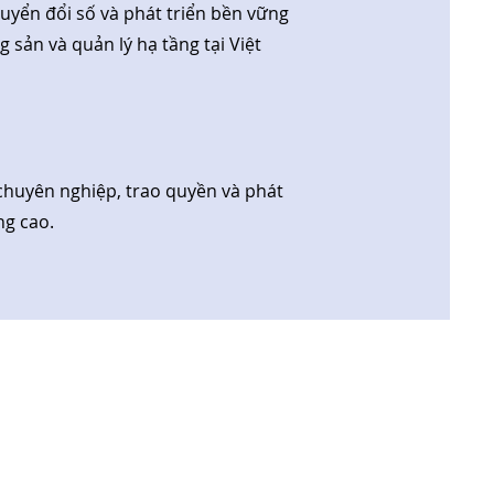
huyển đổi số và phát triển bền vững
 sản và quản lý hạ tầng tại Việt
chuyên nghiệp, trao quyền và phát
ng cao.